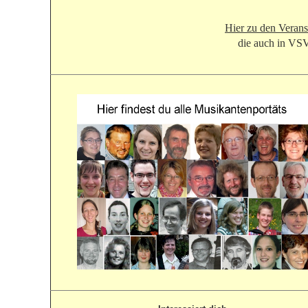
Hier zu den Veran
die auch in VSV-