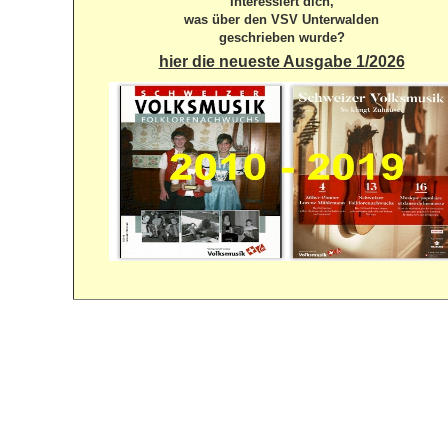
Interessiert dich,
was über den VSV Unterwalden
geschrieben wurde?
hier die neueste Ausgabe 1/2026