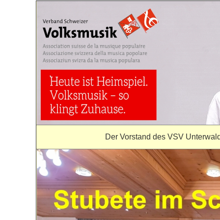
Der Vorstand des VSV Unterwald