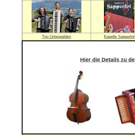
Trio Unterwalden
Kapelle Sapperlot
Hier die Details zu 