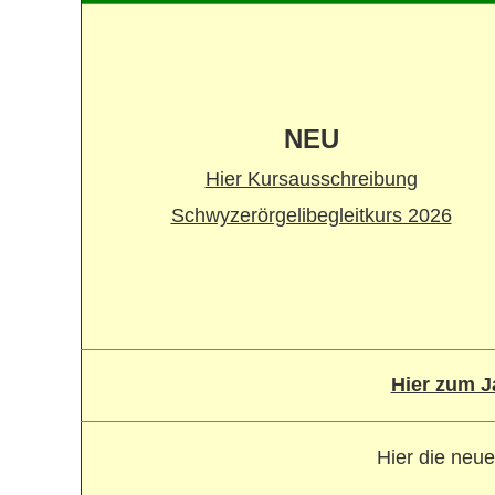
NEU
Hier Kursausschreibung
Schwyzerörgelibegleitkurs 2026
Hier zum 
Hier die neu