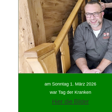
am Sonntag 1. März 2026
war Tag der Kranken
Hier die Bilder