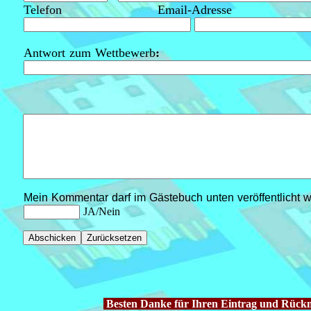
Telefon Email-Adresse
Antwort zum Wettbewerb
:
Mein Kommentar darf im Gästebuch unten veröffentlicht 
JA/Nein
Besten Danke für Ihren Eintrag und Rück