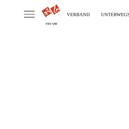
VERBAND
UNTERWEG
VSV UW