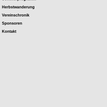
Herbstwanderung
Vereinschronik
Sponsoren
Kontakt