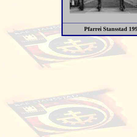
Pfarrei Stansstad 19
.