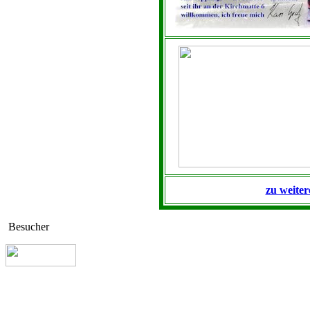
zu weiter
Besucher