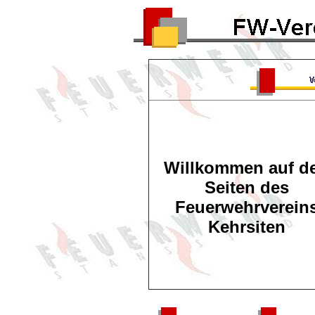
Willkommen auf d
Seiten des
Feuerwehrverein
Kehrsiten