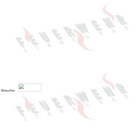
Besucher